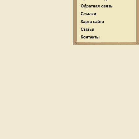
Обратная связь
Ссылки
Карта сайта
Статьи
Контакты