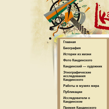
Главная
Биография
Истории из жизни
Фото Кандинского
Кандинский — художник
Этнографические
исследования
Кандинского
Работы в музеях мира
Публикации
Исследователи о
Кандинском
Премия Кандинского