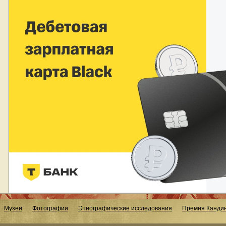
Музеи
Фотографии
Этнографические исследования
Премия Кандин