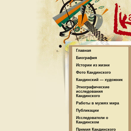
Главная
Биография
Истории из жизни
Фото Кандинского
Кандинский — художник
Этнографические
исследования
Кандинского
Работы в музеях мира
Публикации
Исследователи о
Кандинском
Премия Кандинского