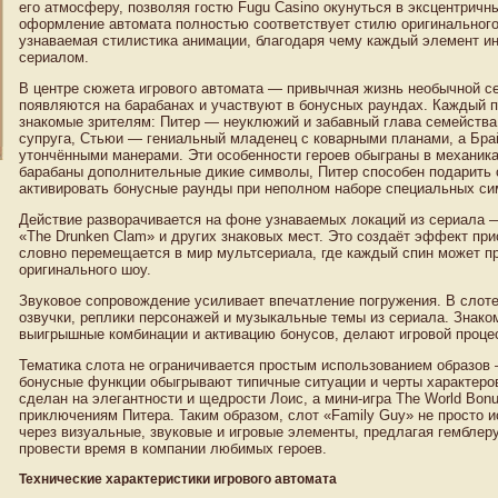
его атмосферу, позволяя гостю Fugu Сasino окунуться в эксцентрич
оформление автомата полностью соответствует стилю оригинального 
узнаваемая стилистика анимации, благодаря чему каждый элемент и
сериалом.
В центре сюжета игрового автомата — привычная жизнь необычной се
появляются на барабанах и участвуют в бонусных раундах. Каждый п
знакомые зрителям: Питер — неуклюжий и забавный глава семейства
супруга, Стьюи — гениальный младенец с коварными планами, а Бра
утончёнными манерами. Эти особенности героев обыграны в механика
барабаны дополнительные дикие символы, Питер способен подарить 
активировать бонусные раунды при неполном наборе специальных си
Действие разворачивается на фоне узнаваемых локаций из сериала 
«The Drunken Clam» и других знаковых мест. Это создаёт эффект при
словно перемещается в мир мультсериала, где каждый спин может пр
оригинального шоу.
Звуковое сопровождение усиливает впечатление погружения. В слоте
озвучки, реплики персонажей и музыкальные темы из сериала. Знак
выигрышные комбинации и активацию бонусов, делают игровой проц
Тематика слота не ограничивается простым использованием образов 
бонусные функции обыгрывают типичные ситуации и черты характеров: 
сделан на элегантности и щедрости Лоис, а мини-игра The World Bon
приключениям Питера. Таким образом, слот «Family Guy» не просто и
через визуальные, звуковые и игровые элементы, предлагая гемблеру 
провести время в компании любимых героев.
Технические характеристики игрового автомата