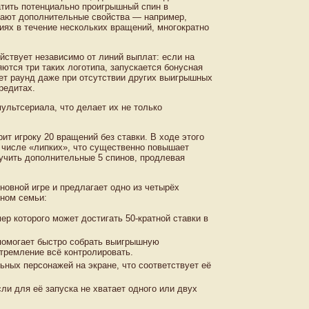
атить потенциально проигрышный спин в
тают дополнительные свойства — например,
ициях в течение нескольких вращений, многократно
ействует независимо от линий выплат: если на
яются три таких логотипа, запускается бонусная
рует раунд даже при отсутствии других выигрышных
редитах.
льтсериала, что делает их не только
рит игроку 20 вращений без ставки. В ходе этого
м числе «липких», что существенно повышает
учить дополнительные 5 спинов, продлевая
сновной игре и предлагает одно из четырёх
еном семьи:
р которого может достигать 50-кратной ставки в
 помогает быстро собрать выигрышную
тремление всё контролировать.
ных персонажей на экране, что соответствует её
и для её запуска не хватает одного или двух