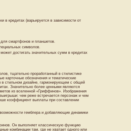
ки в кредитах (варьируется в зависимости от
 для смартфонов и планшетов.
специальных символов.
 может достигать значительных сумм в кредитах
олов, тщательно проработанный в стилистике
ные карточные обозначения и тематические
ы в стильном дизайне, гармонирующем с общей
дитах. Значительно более ценными являются
дметов из вселенной «Гриффинов». Изображения
 выигрыши: чем реже встречается персонаж и чем
 выше коэффициент выплаты при составлении
 возможности гемблера и добавляющие динамики
ффинов. Он выполняет классическую функцию
ные комбинации там, где не хватает одного или