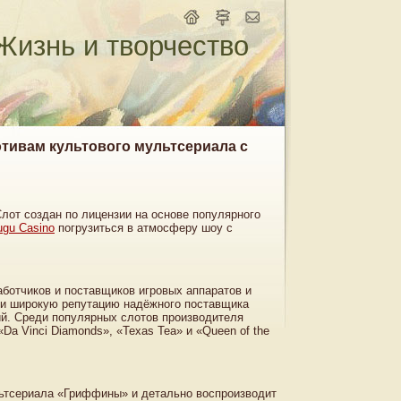
Жизнь и творчество
мотивам культового мультсериала с
Слот создан по лицензии на основе популярного
ugu Сasino
погрузиться в атмосферу шоу с
работчиков и поставщиков игровых аппаратов и
 и широкую репутацию надёжного поставщика
ий. Среди популярных слотов производителя
 «Da Vinci Diamonds», «Texas Tea» и «Queen of the
льтсериала «Гриффины» и детально воспроизводит