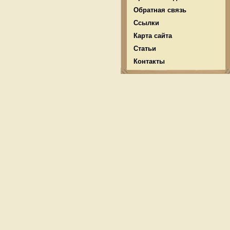
Обратная связь
Ссылки
Карта сайта
Статьи
Контакты