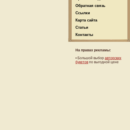
Обратная связь
Ссылки
Карта сайта
Статьи
Контакты
На правах рекламы:
•
Большой выбор
авторских
букетов
по выгодной цене