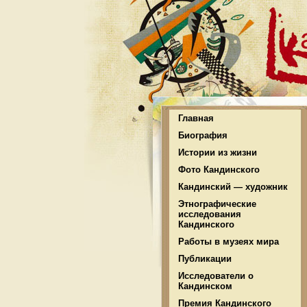
Главная
Биография
Истории из жизни
Фото Кандинского
Кандинский — художник
Этнографические
исследования
Кандинского
Работы в музеях мира
Публикации
Исследователи о
Кандинском
Премия Кандинского