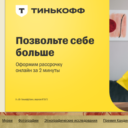
Музеи
Фотографии
Этнографические исследования
Премия Кандин