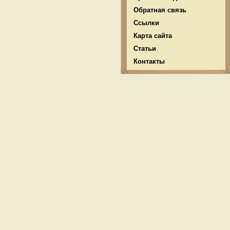
Обратная связь
Ссылки
Карта сайта
Статьи
Контакты