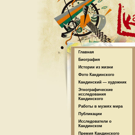
Главная
Биография
Истории из жизни
Фото Кандинского
Кандинский — художник
Этнографические
исследования
Кандинского
Работы в музеях мира
Публикации
Исследователи о
Кандинском
Премия Кандинского