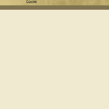
Ссылки