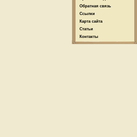
Обратная связь
Ссылки
Карта сайта
Статьи
Контакты