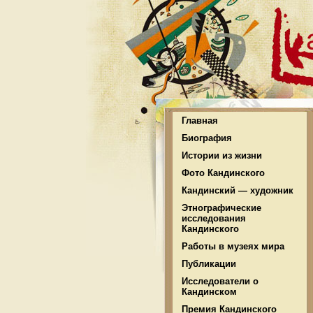
Главная
Биография
Истории из жизни
Фото Кандинского
Кандинский — художник
Этнографические
исследования
Кандинского
Работы в музеях мира
Публикации
Исследователи о
Кандинском
Премия Кандинского