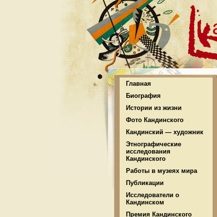
Главная
Биография
Истории из жизни
Фото Кандинского
Кандинский — художник
Этнографические
исследования
Кандинского
Работы в музеях мира
Публикации
Исследователи о
Кандинском
Премия Кандинского