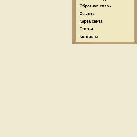
Обратная связь
Ссылки
Карта сайта
Статьи
Контакты