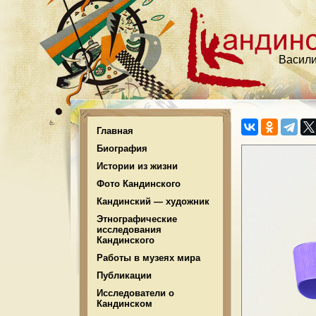
Васили
Главная
Биография
Истории из жизни
Фото Кандинского
Кандинский — художник
Этнографические
исследования
Кандинского
Работы в музеях мира
Публикации
Исследователи о
Кандинском