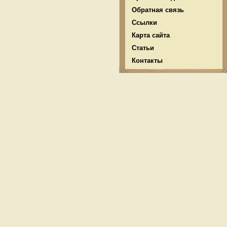
Обратная связь
Ссылки
Карта сайта
Статьи
Контакты