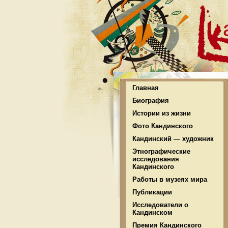
Главная
Биография
Истории из жизни
Фото Кандинского
Кандинский — художник
Этнографические
исследования
Кандинского
Работы в музеях мира
Публикации
Исследователи о
Кандинском
Премия Кандинского