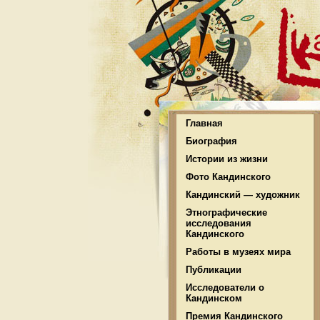
Главная
Биография
Истории из жизни
Фото Кандинского
Кандинский — художник
Этнографические
исследования
Кандинского
Работы в музеях мира
Публикации
Исследователи о
Кандинском
Премия Кандинского