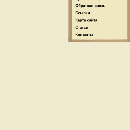
Обратная связь
Ссылки
Карта сайта
Статьи
Контакты